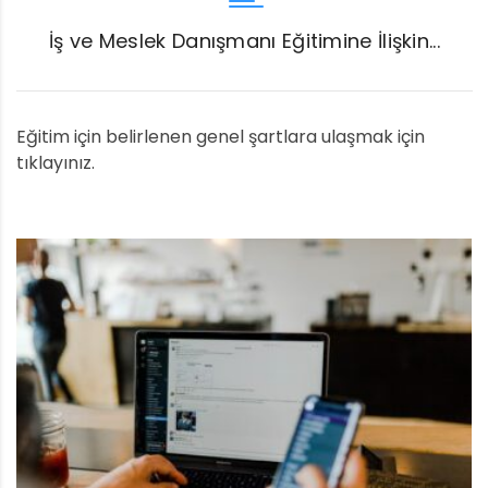
İş ve Meslek Danışmanı Eğitimine İlişkin...
Eğitim için belirlenen genel şartlara ulaşmak için
tıklayınız.