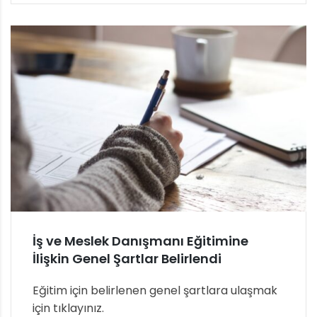
İş ve Meslek Danışmanı Eğitimine
İlişkin Genel Şartlar Belirlendi
Eğitim için belirlenen genel şartlara ulaşmak
için tıklayınız.