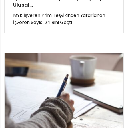
Ulusal...
MYK İşveren Prim Teşvikinden Yararlanan
İşveren Sayısı 24 Bini Geçti