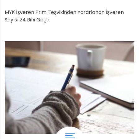
MYK İşveren Prim Teşvikinden Yararlanan İşveren
Sayısı 24 Bini Geçti