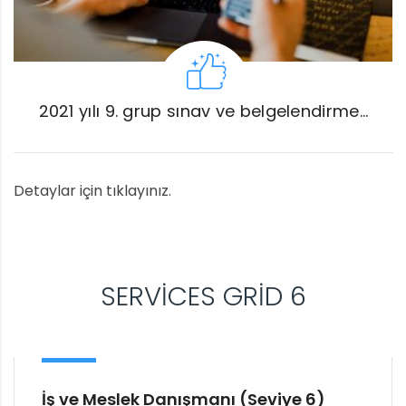
2021 yılı 9. grup sınav ve belgelendirme...
Detaylar için tıklayınız.
SERVICES GRID 6
İş ve Meslek Danışmanı (Seviye 6)