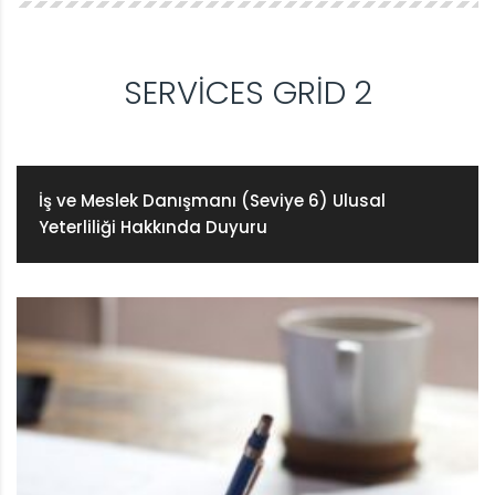
SERVICES GRID 2
İş ve Meslek Danışmanı (Seviye 6) Ulusal
Yeterliliği Hakkında Duyuru