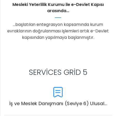
Mesleki Yeterlilik Kurumu ile e-Devlet Kapısı
arasında…
…başlatılan entegrasyon kapsamında kurum
evraklarının doğrulanması işlemleri artık e-Devlet
kapısından yapılmaya başlanmıştır.
SERVICES GRID 5
İş ve Meslek Danışmanı (Seviye 6) Ulusal...