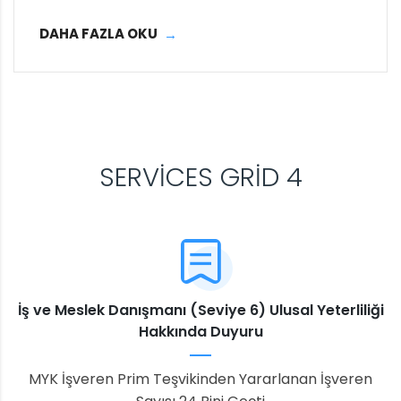
DAHA FAZLA OKU
SERVICES GRID 4
İş ve Meslek Danışmanı (Seviye 6) Ulusal Yeterliliği
Hakkında Duyuru
MYK İşveren Prim Teşvikinden Yararlanan İşveren