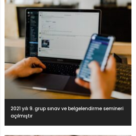
2021 yılı 9. grup sınav ve belgelendirme semineri
açılmıştır