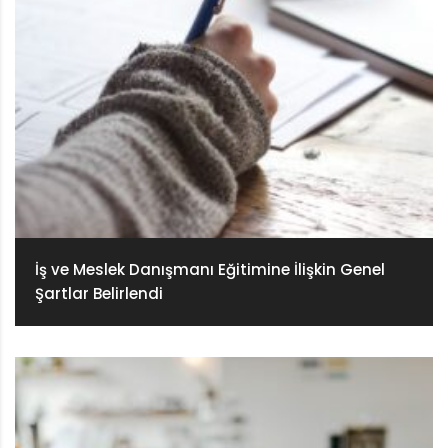
İş ve Meslek Danışmanı Eğitimine İlişkin Genel
Şartlar Belirlendi