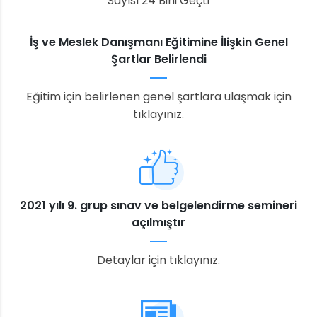
Sayısı 24 Bini Geçti
İş ve Meslek Danışmanı Eğitimine İlişkin Genel
Şartlar Belirlendi
Eğitim için belirlenen genel şartlara ulaşmak için
tıklayınız.
2021 yılı 9. grup sınav ve belgelendirme semineri
açılmıştır
Detaylar için tıklayınız.