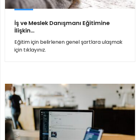
İş ve Meslek Danışmanı Eğitimine
İlişkin...
Eğitim için belirlenen genel şartlara ulaşmak
için tıklayınız.