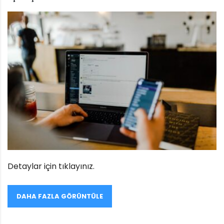
Detaylar için tıklayınız.
DAHA FAZLA GÖRÜNTÜLE