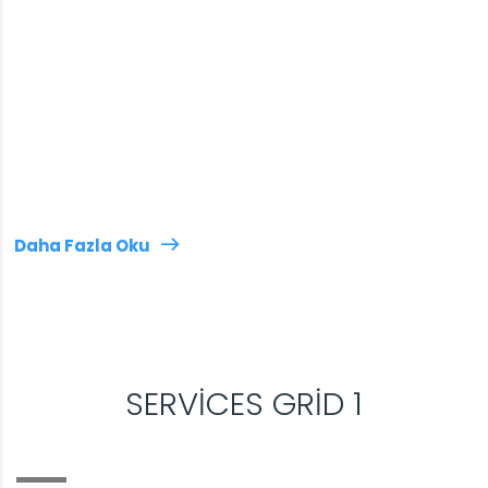
Daha Fazla Oku
SERVICES GRID 1