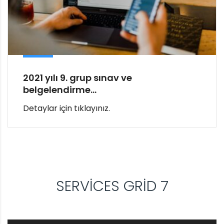
2021 yılı 9. grup sınav ve
belgelendirme...
Detaylar için tıklayınız.
SERVICES GRID 7