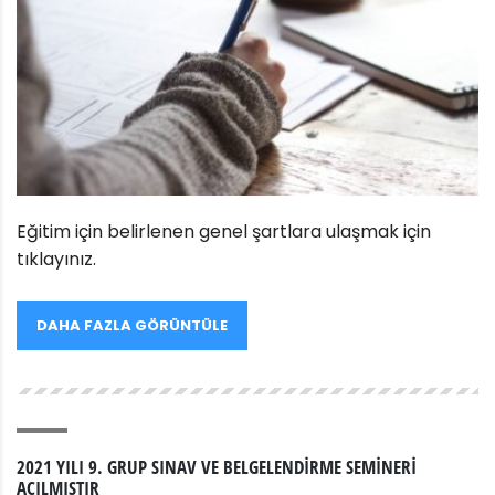
Eğitim için belirlenen genel şartlara ulaşmak için
tıklayınız.
DAHA FAZLA GÖRÜNTÜLE
2021 YILI 9. GRUP SINAV VE BELGELENDIRME SEMINERI
AÇILMIŞTIR