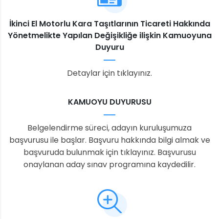
İkinci El Motorlu Kara Taşıtlarının Ticareti Hakkında
Yönetmelikte Yapılan Değişikliğe ilişkin Kamuoyuna
Duyuru
Detaylar için tıklayınız.
KAMUOYU DUYURUSU
Belgelendirme süreci, adayın kuruluşumuza
başvurusu ile başlar. Başvuru hakkında bilgi almak ve
başvuruda bulunmak için tıklayınız. Başvurusu
onaylanan aday sınav programına kaydedilir.