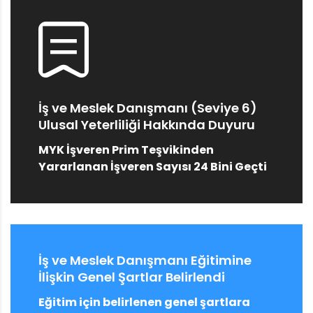
İş ve Meslek Danışmanı (Seviye 6)
Ulusal Yeterliliği Hakkında Duyuru
MYK İşveren Prim Teşvikinden
Yararlanan İşveren Sayısı 24 Bini Geçti
İş ve Meslek Danışmanı Eğitimine
İlişkin Genel Şartlar Belirlendi
Eğitim için belirlenen genel şartlara